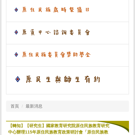
首頁
最新消息
【轉知】【研究生】國家教育研究院原住民族教育研究
中心辦理115年原住民族教育政策研討會「原住民族教