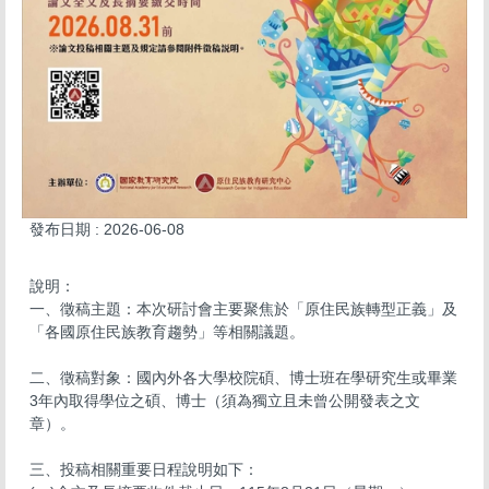
發布日期 :
2026-06-08
說明：​
​​一、​​​徵稿主題：本次研討會主要聚焦於「原住民族轉型正義」及
「各國原住民族教育趨勢」等相關議題。
​​二、​​​徵稿對象：國內外各大學校院碩、博士班在學研究生或畢業
3年內取得學位之碩、博士（須為獨立且未曾公開發表之文
章）。
​​三、​​​投稿相關重要日程說明如下：