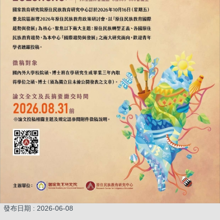
發布日期 :
2026-06-08