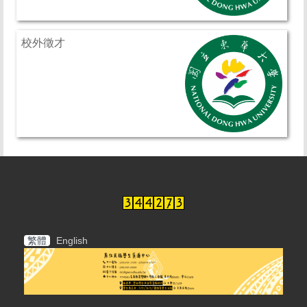
校外徵才
繁體
English