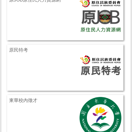
原民特考
東華校內徵才