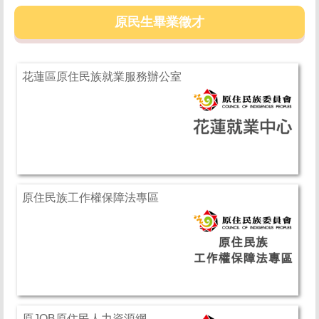
原民生畢業徵才
花蓮區原住民族就業服務辦公室
原住民族工作權保障法專區
原JOB原住民人力資源網