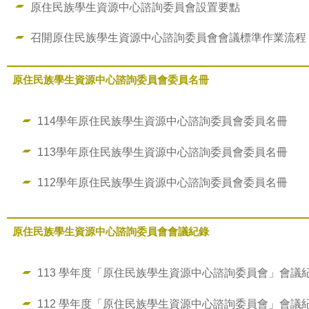
原住民族學生資源中心諮詢委員會設置要點
召開原住民族學生資源中心諮詢委員會會議標準作業流程
原住民族學生資源中心諮詢委員會委員名冊
114學年原住民族學生資源中心諮詢委員會委員名冊
113學年原住民族學生資源中心諮詢委員會委員名冊
112學年原住民族學生資源中心諮詢委員會委員名冊
原住民族學生資源中心諮詢委員會會議紀錄
113 學年度「原住民族學生資源中心諮詢委員會」會議紀
112 學年度「原住民族學生資源中心諮詢委員會」會議紀