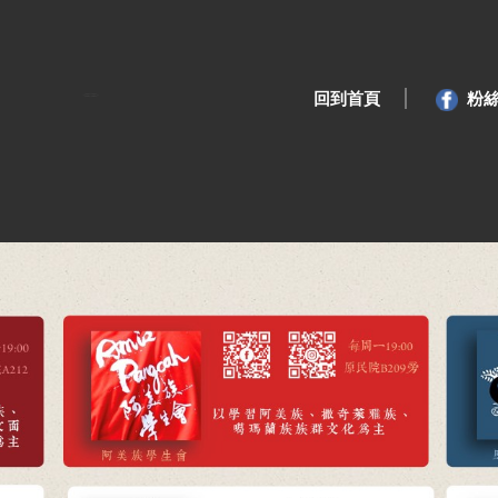
回到首頁
粉