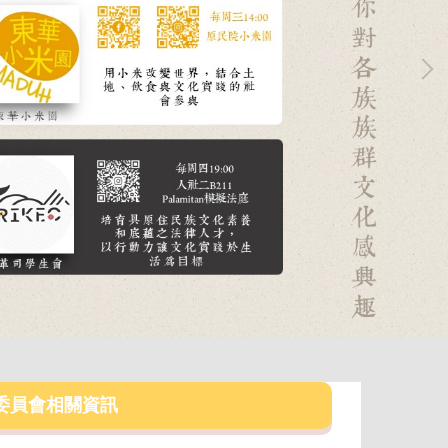
委員會相關資訊