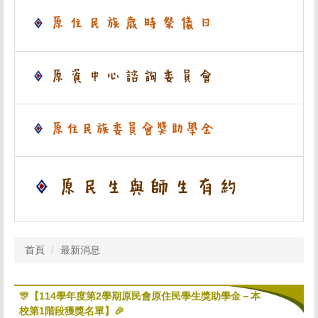
首頁
最新消息
🎊【114學年度第2學期原民會原住民學生獎助學金－本
校第1階段獲獎名單】🎉