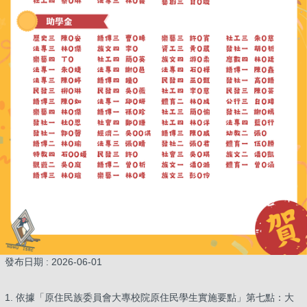
發布日期 :
2026-06-01
1. 依據「原住民族委員會大專校院原住民學生實施要點」第七點：大