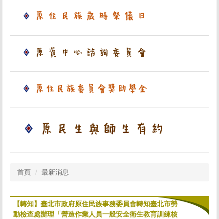
首頁
最新消息
【轉知】臺北市政府原住民族事務委員會轉知臺北市勞
動檢查處辦理「營造作業人員一般安全衛生教育訓練核