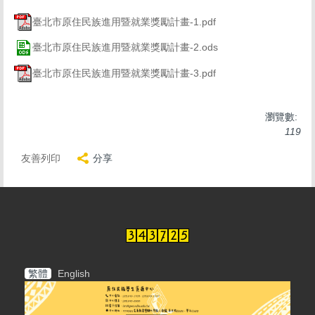
臺北市原住民族進用暨就業獎勵計畫-1.pdf
臺北市原住民族進用暨就業獎勵計畫-2.ods
臺北市原住民族進用暨就業獎勵計畫-3.pdf
瀏覽數:
119
友善列印
分享
繁體
English