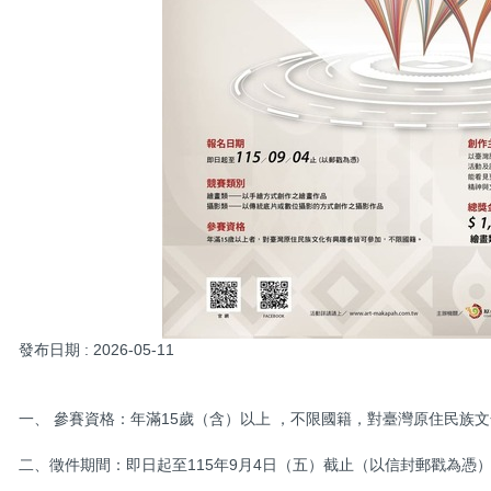
發布日期 :
2026-05-11
一、 參賽資格：年滿15歲（含）以上 ，不限國籍，對臺灣原住民族
二、徵件期間：即日起至115年9月4日（五）截止（以信封郵戳為憑