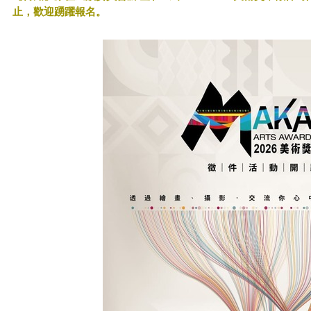
止，歡迎踴躍報名。