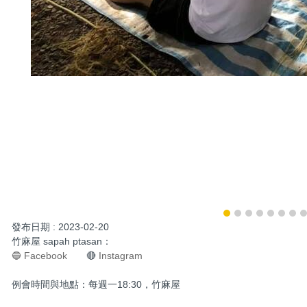
發布日期 :
2023-02-20
竹麻屋 sapah ptasan：
🔵 Facebook
🔴
Instagram
例會時間與地點：每週一18:30，竹麻屋