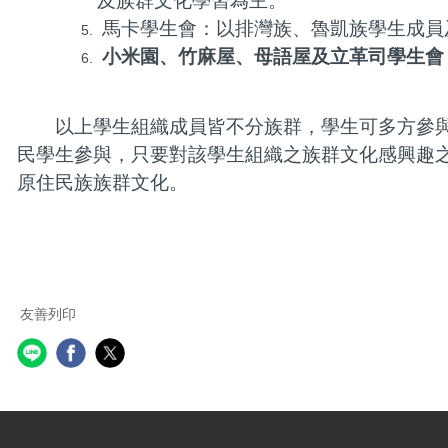
及族群文化學習為主。
馬卡學生會：以排灣族、魯凱族學生成員
小米園、竹麻屋、母語屋及立革司學生會
以上學生組織成員皆不分族群，學生可多方參與
民學生參與，只要對該學生組織之族群文化感興趣
原住民族族群文化。
友善列印