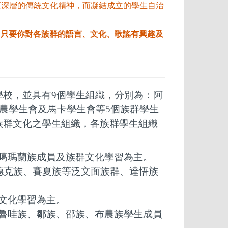
更深層的傳統文化精神，而凝結成立的學生自治
，
只要你對各族群的語言、文化、歌謠有興趣及
校，並具有9個學生組織，分別為：阿
拉鄒農學生會及馬卡學生會等5個族群學生
族群文化之學生組織，各族群學生組織
噶瑪蘭族成員及族群文化學習為主。
德克族、賽夏族等泛文面族群、達悟族
文化學習為主。
魯哇族、鄒族、邵族、布農族學生成員