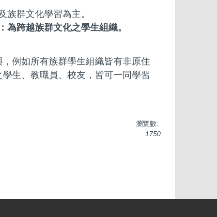
及族群文化學習為主。
：為跨越族群文化之學生組織。
，例如所有族群學生組織皆有非原住
之學生、教職員、校友，皆可一同學習
瀏覽數:
1750