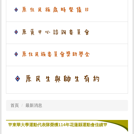
首頁
最新消息
🎊東華大學運動代表隊榮獲114年花蓮縣運動會佳績🎊