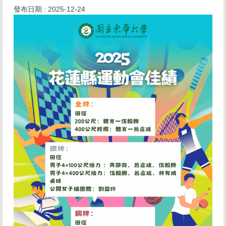
發布日期 :
2025-12-24