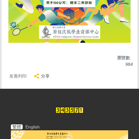
瀏覽數:
984
友善列印
分享
繁體
English