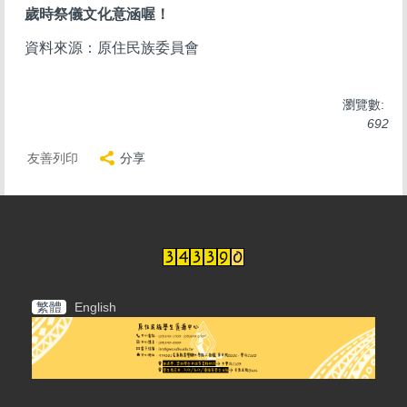
歲時祭儀文化意涵喔！
資料來源：原住民族委員會
瀏覽數:
692
友善列印
分享
繁體
English