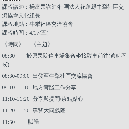
課程講師：
楊富民講師
/
社團法人花蓮縣牛犁社區交
流協會文化組長
課程地點：牛犁社區交流協會
課程時間：4/17(五)
《時間》 《主題》
08:30
於原民院停車場集合坐接駁車前往(逾時不
候)
08:30-09:00
出發至牛犁社區交流協會
09:10-11:10
地方實踐工作分享
11:10-11:20
分享與提問/茶點點心
11:20-11:50
導覽大同戲院
11:50
賦歸